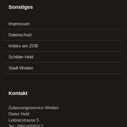
Sonstiges
Impressum
Datenschutz
Imbiss am ZOB
Schilder Held
Stadt Weiden
Kontakt
Zulassungsservice Weiden
Dieter Held
Leibnizstrasse 5
Tel.: 0961/4705017