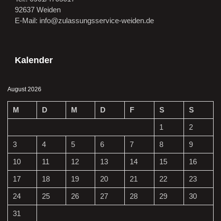
92637 Weiden
E-Mail: info@zulassungsservice-weiden.de
Kalender
August 2026
M
D
M
D
F
S
S
1
2
3
4
5
6
7
8
9
10
11
12
13
14
15
16
17
18
19
20
21
22
23
24
25
26
27
28
29
30
31