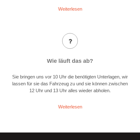
Weiterlesen
Wie läuft das ab?
Sie bringen uns vor 10 Uhr die benötigten Unterlagen, wir
lassen für sie das Fahrzeug zu und sie können zwischen
12 Uhr und 13 Uhr alles wieder abholen.
Weiterlesen