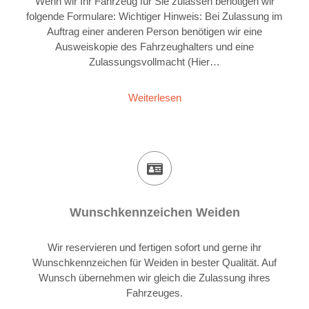
Wenn wir Ihr Fahrzeug für Sie zulassen benötigen wir
folgende Formulare: Wichtiger Hinweis: Bei Zulassung im
Auftrag einer anderen Person benötigen wir eine
Ausweiskopie des Fahrzeughalters und eine
Zulassungsvollmacht (Hier…
Weiterlesen
Wunschkennzeichen Weiden
Wir reservieren und fertigen sofort und gerne ihr
Wunschkennzeichen für Weiden in bester Qualität. Auf
Wunsch übernehmen wir gleich die Zulassung ihres
Fahrzeuges.