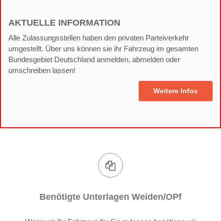
AKTUELLE INFORMATION
Alle Zulassungsstellen haben den privaten Parteiverkehr
umgestellt. Über uns können sie ihr Fahrzeug im gesamten
Bundesgebiet Deutschland anmelden, abmelden oder
umschreiben lassen!
Weitere Infos
Benötigte Unterlagen Weiden/OPf